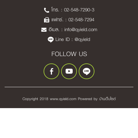
โทร. :
02-548-7290-3
แฟกซ์. : 02-548-7294
อีเมล. :
info@qyield.com
Line ID :
@qyield
FOLLOW US
Copyright 2018 www.qyield.com Powered by
บ้านเว็บไซต์