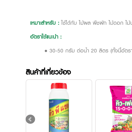
เหมาะสำหรับ :
ใช้ได้กับ ไม้ผล พืชผัก ไม้ดอก ไม
อัตราใช้แนะนำ :
• 30-50 กรัม ต่อน้ำ 20 ลิตร
(ทั้งนี้อั
สินค้าที่เกี่ยวข้อง