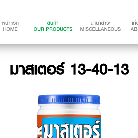
หน้าแรก
สินค้า
นานาสาระ
เกี
(CURRENT)
HOME
OUR PRODUCTS
MISCELLANEOUS
AB
มาสเตอร์ 13-40-13