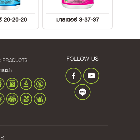
์ 20-20-20
มาสเตอร์ 3-37-37
FOLLOW US
R PRODUCTS
้าแนะนำ
ต์