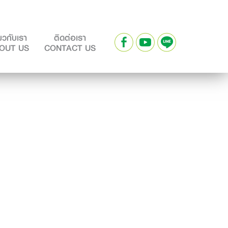
่ยวกับเรา
ติดต่อเรา
OUT US
CONTACT US